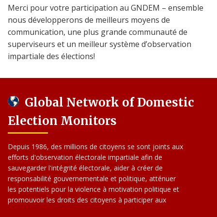
Merci pour votre participation au GNDEM – ensemble
nous développerons de meilleurs moyens de
communication, une plus grande communauté de
superviseurs et un meilleur système d’observation
impartiale des élections!
Global Network of Domestic
Election Monitors
Depuis 1986, des millions de citoyens se sont joints aux
efforts d'observation électorale impartiale afin de
sauvegarder l'intégrité électorale, aider à créer de
responsabilité gouvernementale et politique, atténuer
les potentiels pour la violence à motivation politique et
promouvoir les droits des citoyens à participer aux