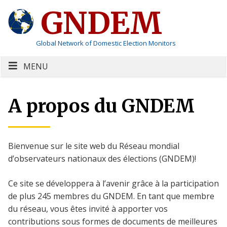
GNDEM
Global Network of Domestic Election Monitors
MENU
A propos du GNDEM
Bienvenue sur le site web du Réseau mondial
d’observateurs nationaux des élections (GNDEM)!
Ce site se développera à l’avenir grâce à la participation
de plus 245 membres du GNDEM. En tant que membre
du réseau, vous êtes invité à apporter vos
contributions sous formes de documents de meilleures