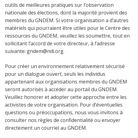
outils de meilleures pratiques sur l’observation
nationale des élections, dont la majorité provient des
membres du GNDEM. Si votre organisation a d’autres
matériels qui pourraient être utiles pour le Centre des
ressources du GNDEM, veuillez les soumettre, tout en
sollicitant l’accord de votre directeur, à l’adresse
suivante:
gndem@ndi.org
.
Pour créer un environnement relativement sécurisé
pour un dialogue ouvert, seuls les individus
appartenant aux organisations membres du GNDEM
seront autorisés à accéder au portail du GNDEM.
Veuillez honorer et adopter cette approche entre les
activistes de votre organisation. Pour d’éventuelles
questions ou préoccupations, nous vous invitons à
consulter nos règles de confidentialité ou envoyer
directement un courriel au GNDEM.