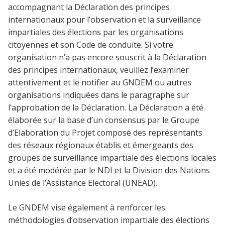
accompagnant la Déclaration des principes
internationaux pour l’observation et la surveillance
impartiales des élections par les organisations
citoyennes et son Code de conduite. Si votre
organisation n’a pas encore souscrit à la Déclaration
des principes internationaux, veuillez l’examiner
attentivement et le notifier au GNDEM ou autres
organisations indiquées dans le paragraphe sur
l’approbation de la Déclaration. La Déclaration a été
élaborée sur la base d’un consensus par le Groupe
d’Elaboration du Projet composé des représentants
des réseaux régionaux établis et émergeants des
groupes de surveillance impartiale des élections locales
et a été modérée par le NDI et la Division des Nations
Unies de l’Assistance Electoral (UNEAD).
Le GNDEM vise également à renforcer les
méthodologies d’observation impartiale des élections