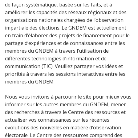
de façon systématique, basée sur les faits, et à
améliorer les capacités des réseaux régionaux et des
organisations nationales chargées de l’observation
impartiale des élections. Le GNDEM est actuellement
en train d’élaborer des projets de financement pour le
partage d’expériences et de connaissances entre les
membres du GNDEM à travers l’utilisation de
différentes technologies d’information et de
communication (TIC). Veuillez partager vos idées et
priorités à travers les sessions interactives entre les
membres du GNDEM.
Nous vous invitons à parcourir le site pour mieux vous
informer sur les autres membres du GNDEM, mener
des recherches à travers le Centre des ressources et
actualiser vos connaissances sur les récentes
évolutions des nouvelles en matière d’observation
électorale. Le Centre des ressources comprend des