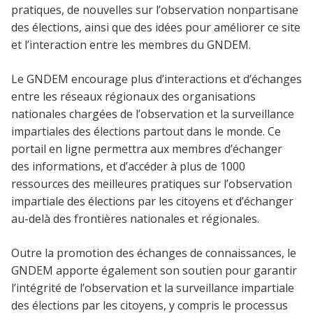
pratiques, de nouvelles sur l’observation nonpartisane
des élections, ainsi que des idées pour améliorer ce site
et l’interaction entre les membres du GNDEM.
Le GNDEM encourage plus d’interactions et d’échanges
entre les réseaux régionaux des organisations
nationales chargées de l’observation et la surveillance
impartiales des élections partout dans le monde. Ce
portail en ligne permettra aux membres d’échanger
des informations, et d’accéder à plus de 1000
ressources des meilleures pratiques sur l’observation
impartiale des élections par les citoyens et d’échanger
au-delà des frontières nationales et régionales.
Outre la promotion des échanges de connaissances, le
GNDEM apporte également son soutien pour garantir
l’intégrité de l’observation et la surveillance impartiale
des élections par les citoyens, y compris le processus